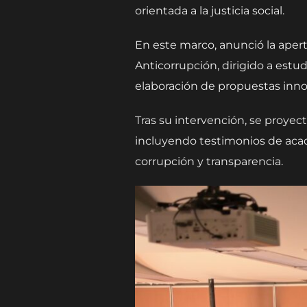
orientada a la justicia social.
En este marco, anunció la aper
Anticorrupción, dirigido a estud
elaboración de propuestas inno
Tras su intervención, se proyec
incluyendo testimonios de acad
corrupción y transparencia.