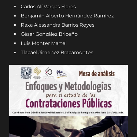
Carlos Alí Vargas Flores
Benjamín Alberto Hernández Ramírez
Raxa Alessandra Barrios Reyes
César González Briceño
Luis Monter Martel
Tlacael Jimenez Bracamontes