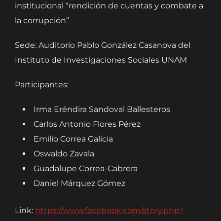
institucional “rendición de cuentas y combate a
la corrupción”
Sede: Auditorio Pablo González Casanova del
Instituto de Investigaciones Sociales UNAM
Participantes:
Irma Eréndira Sandoval Ballesteros
Carlos Antonio Flores Pérez
Emilio Correa Galicia
Oswaldo Zavala
Guadalupe Correa-Cabrera
Daniel Márquez Gómez
Link:
https://www.facebook.com/story.php?