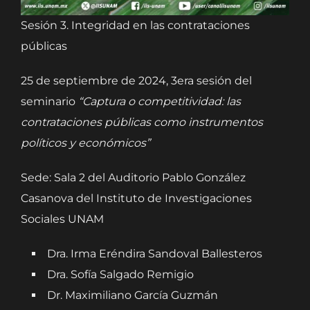
Sesión 3. Integridad en las contrataciones
públicas
25 de septiembre de 2024, 3era sesión del
seminario
“Captura o competitividad: las
contrataciones públicas como instrumentos
políticos y económicos”
Sede: Sala 2 del Auditorio Pablo González
Casanova del Instituto de Investigaciones
Sociales UNAM
Dra. Irma Eréndira Sandoval Ballesteros
Dra. Sofía Salgado Remigio
Dr. Maximiliano García Guzmán