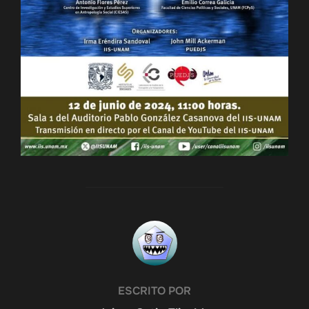
AUTOR DE LA ENTRADA
ESCRITO POR