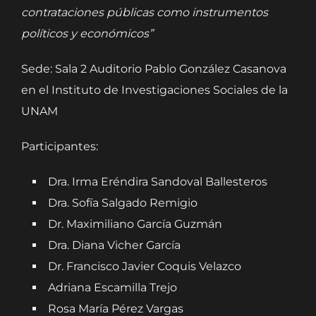
contrataciones públicas como instrumentos
políticos y económicos”
Sede: Sala 2 Auditorio Pablo González Casanova
en el Instituto de Investigaciones Sociales de la
UNAM
Participantes:
Dra. Irma Eréndira Sandoval Ballesteros
Dra. Sofía Salgado Remigio
Dr. Maximiliano García Guzmán
Dra. Diana Vicher García
Dr. Francisco Javier Coquis Velazco
Adriana Escamilla Trejo
Rosa María Pérez Vargas