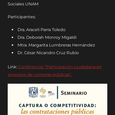
Sociales UNAM
Participantes:
Dra. Araceli Parra Toledo
Dra. Deborah Monroy Migaldi
Mtra. Margarita Lumbreras Hernández
Dr. César Nicandro Cruz Rubio
Link:
Conferencia: “Participación ciudadana en
procesos de compras públicas”.