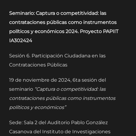
Seminario: Captura o competitividad: las
contrataciones públicas como instrumentos
políticos y económicos 2024. Proyecto PAPIIT
IA302424
Sesión 6. Participación Ciudadana en las
Contrataciones Públicas
19 de noviembre de 2024, 6ta sesión del
seminario
“Captura o competitividad: las
contrataciones públicas como instrumentos
políticos y económicos”
Sede: Sala 2 del Auditorio Pablo González
Casanova del Instituto de Investigaciones