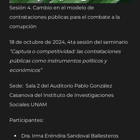
Sesión 4. Cambio en el modelo de
contrataciones públicas para el combate a la
corrupción
18 de octubre de 2024, 4ta sesión del seminario
“Captura o competitividad: las contrataciones
públicas como instrumentos políticos y
económicos”
Sede: Sala 2 del Auditorio Pablo González
Casanova del Instituto de Investigaciones
Sociales UNAM
Participantes:
Dra. Irma Eréndira Sandoval Ballesteros