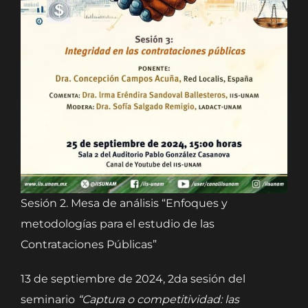
Sesión 2. Mesa de análisis “Enfoques y
metodologías para el estudio de las
Contrataciones Públicas”
13 de septiembre de 2024, 2da sesión del
seminario
“Captura o competitividad: las