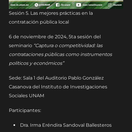
Sesión 5. Las mejores prácticas en la
contratación pública local
6 de noviembre de 2024, 5ta sesión del
seminario
“Captura o competitividad: las
contrataciones públicas como instrumentos
políticos y económicos”
Sede: Sala 1 del Auditorio Pablo González
Casanova del Instituto de Investigaciones
Sociales UNAM
Participantes:
Dra. Irma Eréndira Sandoval Ballesteros