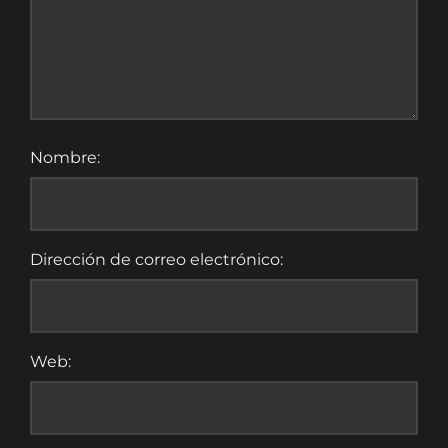
Nombre:
Dirección de correo electrónico:
Web: