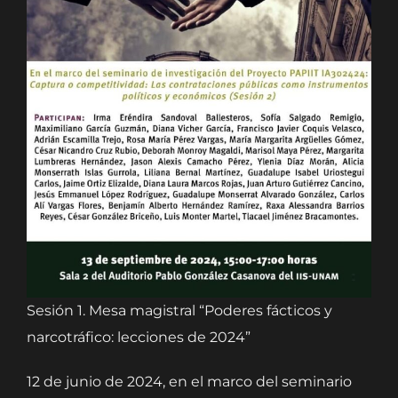
Sesión 1. Mesa magistral “Poderes fácticos y
narcotráfico: lecciones de 2024”
12 de junio de 2024, en el marco del seminario