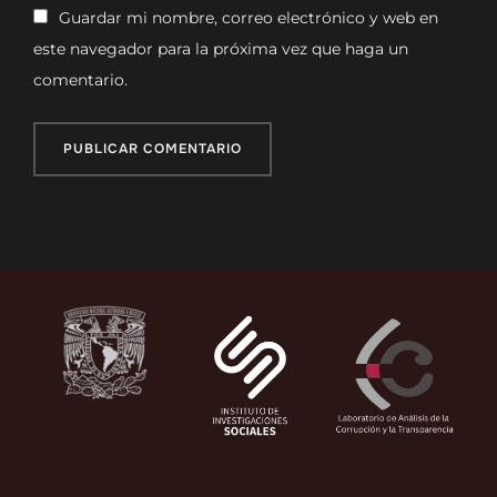
Guardar mi nombre, correo electrónico y web en
este navegador para la próxima vez que haga un
comentario.