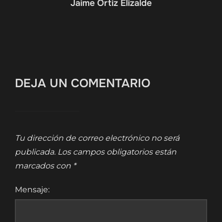
Jaime Ortiz Elizalde
DEJA UN COMENTARIO
Tu dirección de correo electrónico no será
publicada.
Los campos obligatorios están
marcados con
*
Mensaje: