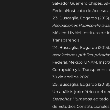
Salvador Guerrero Chipés, 39
Federal/Instituto de Acceso a 
Buscaglia, Edgardo (2015)
Asociaciones Público-Privada
México: UNAM, Instituto de In
Transparencia.
Buscaglia, Edgardo (2015)
asociaciones público-privadas
Federal, México: UNAM, Instit
Corrupción y la Transparencia
30 de abril de 2020
Buscaglia, Edgardo (2018).
Un análisis jurimétrico del 
Derechos Humanos
, editado
de Estudios Constitucionales 