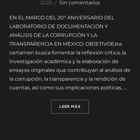
el
2025
Sin comentarios
EN EL MARCO DEL 20° ANIVERSARIO DEL
LABORATORIO DE DOCUMENTACIÓN Y
ANÁLISIS DE LA CORRUPCIÓN Y LA
TRANSPARENCIA EN MÉXICO: OBJETIVOEste
certamen busca fomentar la reflexión crítica, la
investigación académica y la elaboración de
ensayos originales que contribuyan al análisis de
la corrupción, la transparencia y la rendición de
cuentas, así como sus implicaciones políticas, …
«PRIMER CONCURSO DE EN
LEER MÁS